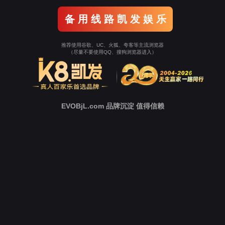
备 用 线 路 凯 发 娱 乐
推荐使用谷歌、UC、火狐、夸客等主流浏览器
（尽量不要使用QQ、搜狗浏览器进入）
EVOBjL.com 品牌沉淀 值得信赖